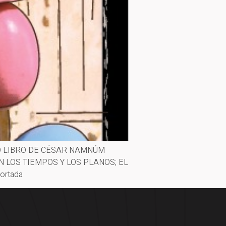
VO LIBRO DE CÉSAR NAMNÚM
 LOS TIEMPOS Y LOS PLANOS; EL
ortada