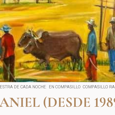
STRA DE CADA NOCHE: EN COMPASILLO COMPASILLO RADIO 
NIEL (DESDE 198