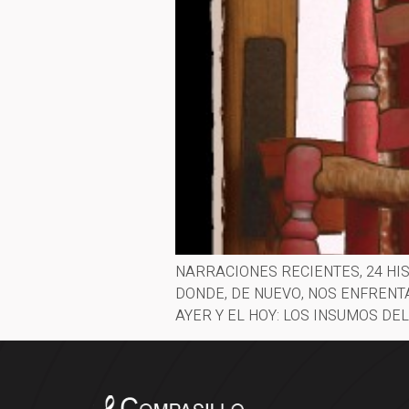
NARRACIONES RECIENTES, 24 HI
DONDE, DE NUEVO, NOS ENFRENTA
AYER Y EL HOY: LOS INSUMOS DEL