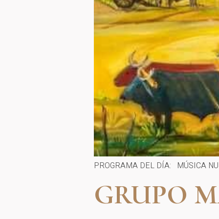
PROGRAMA DEL DÍA: MÚSICA NUE
GRUPO MA